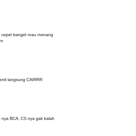
ng cepet banget mau menang
um
menit langsung CAIRRR
s nya BCA, CS nya gak kalah