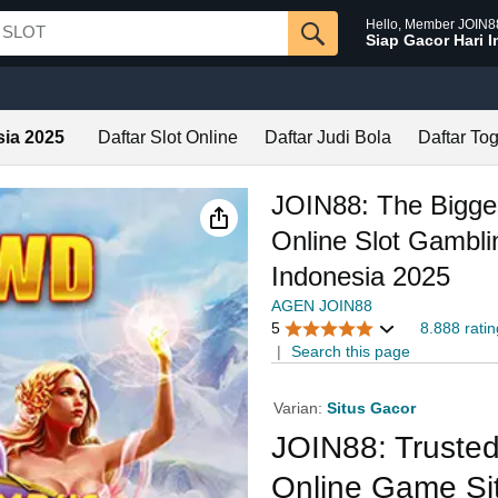
Hello, Member JOIN8
Siap Gacor Hari I
sia 2025
Daftar Slot Online
Daftar Judi Bola
Daftar To
JOIN88: The Bigge
Online Slot Gamblin
Indonesia 2025
AGEN JOIN88
5
8.888 rati
|
Search this page
Varian:
Situs Gacor
JOIN88: Trusted 
Online Game Si