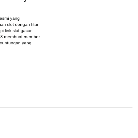
resmi yang
n slot dengan fitur
 link slot gacor
OIN88 membuat member
euntungan yang