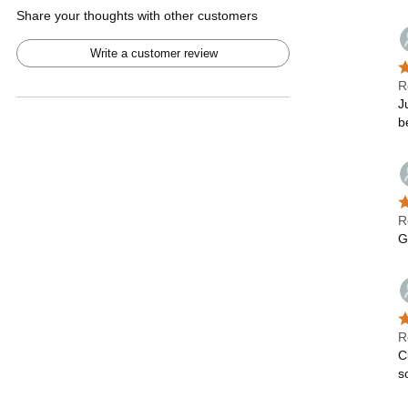
Share your thoughts with other customers
Write a customer review
R
J
b
R
G
R
C
s