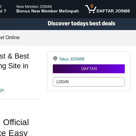
0
8
New Member JOIN88
ni ?
Bonus New Member Melimpah
DAFTAR JOIN88
gel Online
st & Best
Situs JOIN88
g Site in
DAFTAR
LOGIN
ngs
Official
te Easy