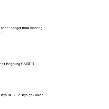
ng cepet banget mau menang
um
menit langsung CAIRRR
s nya BCA, CS nya gak kalah