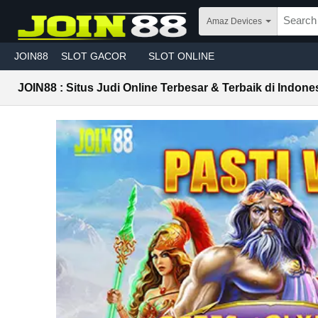
Skip to main content
Amaz Devices
JOIN88
SLOT GACOR
SLOT ONLINE
JOIN88 : Situs Judi Online Terbesar & Terbaik di Indone